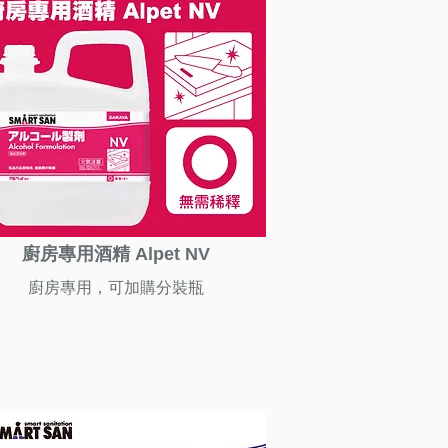
廚房專用酒精 Alpet NV
廚房專用，可加購分裝瓶