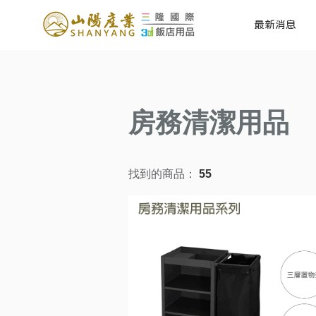
最新消息
房務清潔用品
找到的商品：
55