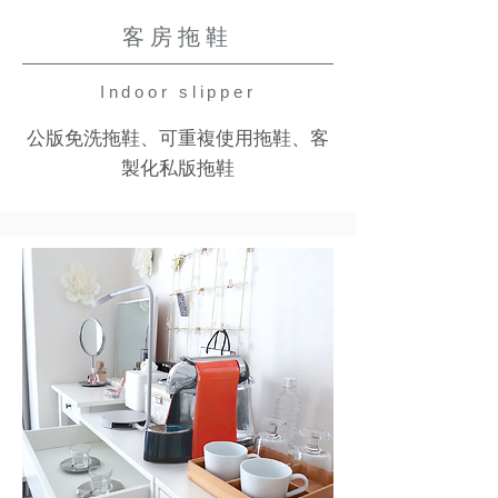
客房拖鞋
Indoor slipper
公版免洗拖鞋、可重複使用拖鞋、客
製化私版拖鞋