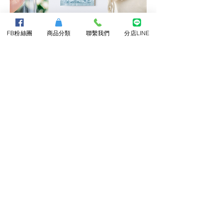
FB粉絲團
商品分類
聯繫我們
分店LINE
個人衛生用品類
Personal Hygiene
衛生紙、捲筒式衛生紙、面紙、消毒
防疫用品、個人健康等用品