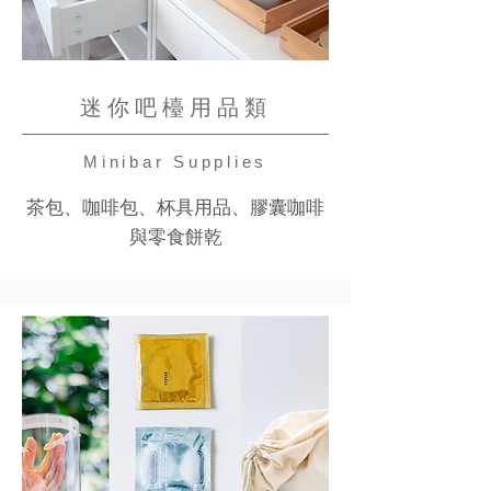
迷你吧檯用品類
Minibar Supplies
茶包、咖啡包、杯具用品、膠囊咖啡
與零食餅乾