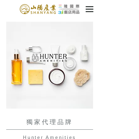
獨家代理品牌
Hunter Amenities