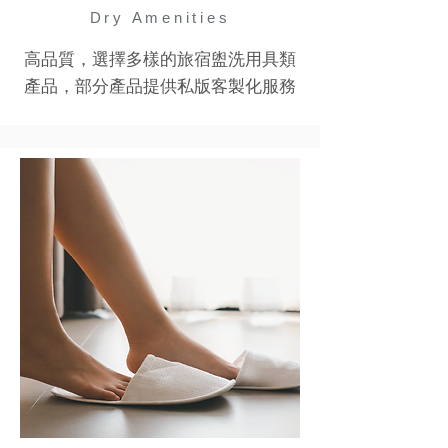
Dry Amenities
高品質，選擇多樣的旅宿盥洗用具類
產品，部分產品提供私版客製化服務