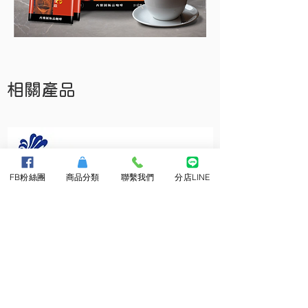
相關產品
FB粉絲團
商品分類
聯繫我們
分店LINE