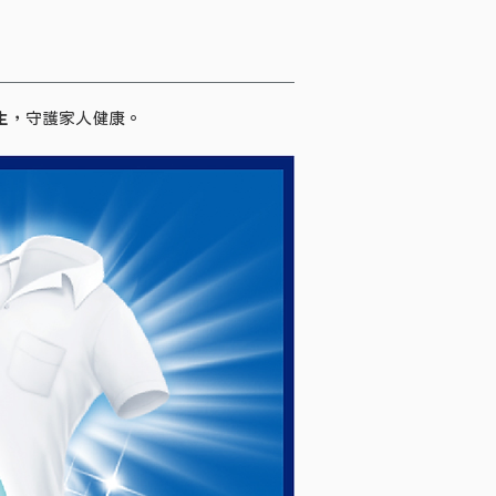
生，守護家人健康。