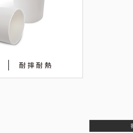
尺寸
耐熱