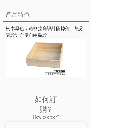
產品特色
松木原色，邊框拉高設計防掉落，無分
隔設計方便自由擺設
如何訂
購?
How to order?