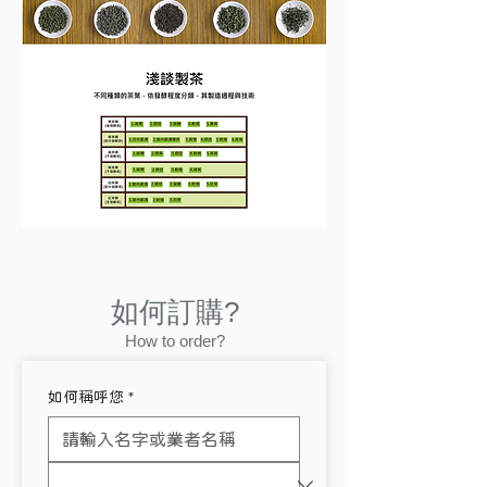
如何訂購?
How to order?
如何稱呼您
*