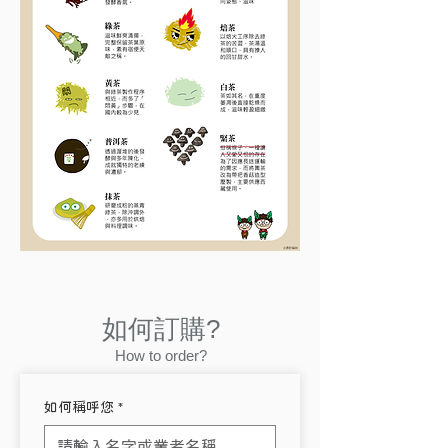
如何訂購?
How to order?
如何稱呼您
*