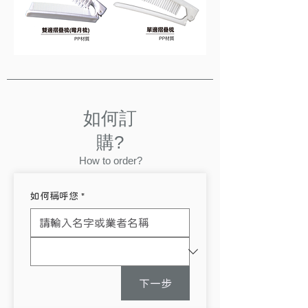
如何訂
購?
How to order?
如何稱呼您
*
下一步