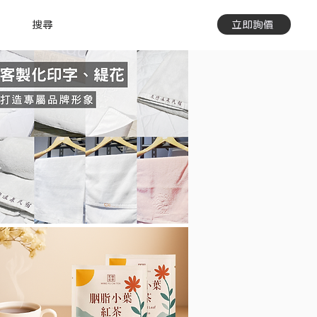
搜尋
立即詢價