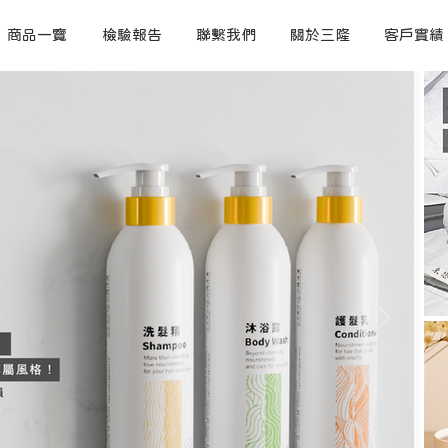
商品一覽
檢驗報告
聯繫我們
關於三隆
客戶實績