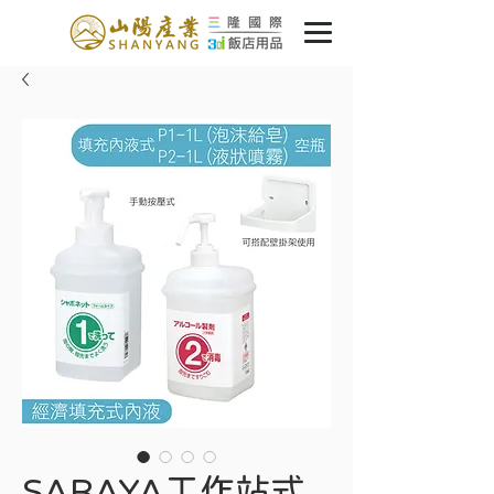
SARAYA工作站式