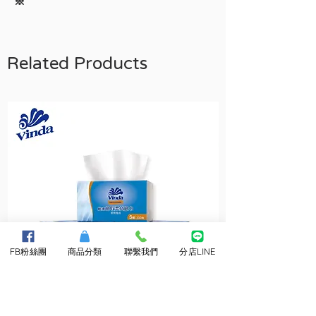
※
Related Products
FB粉絲團
商品分類
聯繫我們
分店LINE
維
維