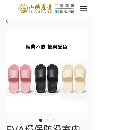
EVA環保防滑室内