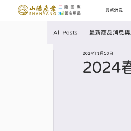
最新消息
All Posts
最新商品消息與
2024年1月10日
202