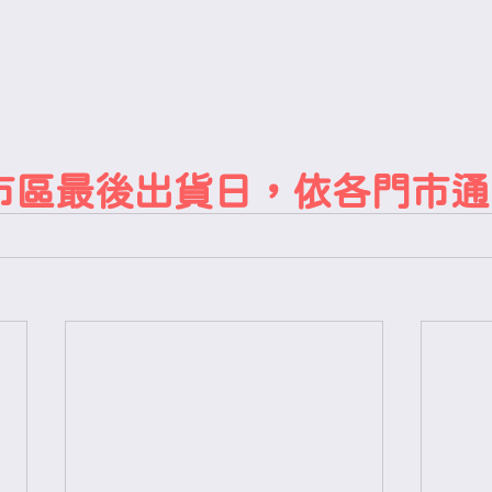
市區最後出貨日，依各門市通