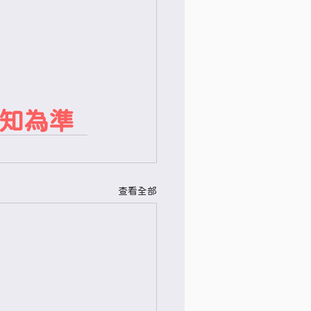
知為準
查看全部